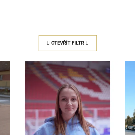
OTEVŘÍT FILTR