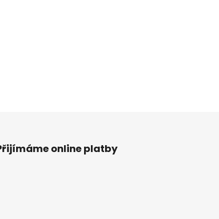
Přijímáme online platby