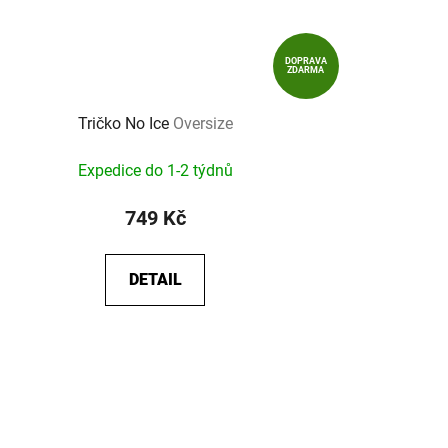
DOPRAVA
ZDARMA
Tričko No Ice
Oversize
Expedice do 1-2 týdnů
749 Kč
DETAIL