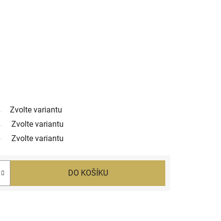
Zvolte variantu
Zvolte variantu
Zvolte variantu
DO KOŠÍKU